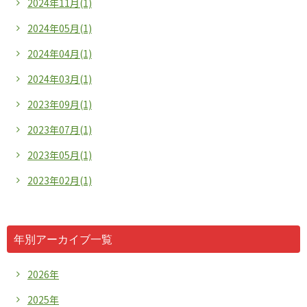
2024年11月(1)
2024年05月(1)
2024年04月(1)
2024年03月(1)
2023年09月(1)
2023年07月(1)
2023年05月(1)
2023年02月(1)
年別アーカイブ一覧
2026年
2025年