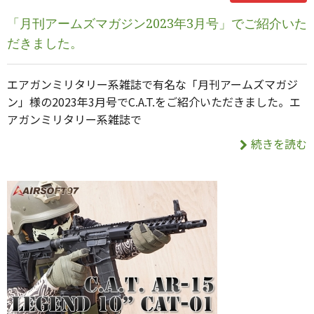
「月刊アームズマガジン2023年3月号」でご紹介いた
だきました。
エアガンミリタリー系雑誌で有名な「月刊アームズマガジ
ン」様の2023年3月号でC.A.T.をご紹介いただきました。エ
アガンミリタリー系雑誌で
続きを読む