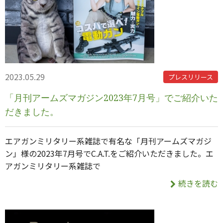
2023.05.29
プレスリリース
「月刊アームズマガジン2023年7月号」でご紹介いた
だきました。
エアガンミリタリー系雑誌で有名な「月刊アームズマガジ
ン」様の2023年7月号でC.A.T.をご紹介いただきました。エ
アガンミリタリー系雑誌で
続きを読む