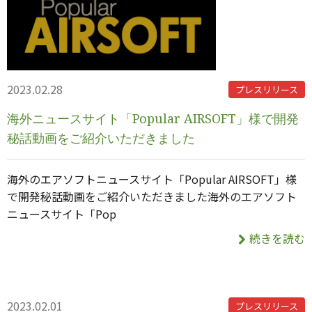
2023.02.28
プレスリリース
海外ニュースサイト「Popular AIRSOFT」様で開発
秘話動画をご紹介いただきました
海外のエアソフトニュースサイト「Popular AIRSOFT」様
で開発秘話動画をご紹介いただきました海外のエアソフト
ニュースサイト「Pop
続きを読む
2023.02.01
プレスリリース