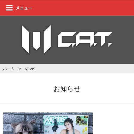
メニュー
>
ホーム
NEWS
お知らせ