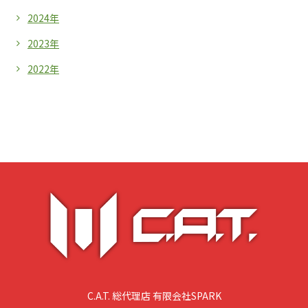
2024年
2023年
2022年
C.A.T. 総代理店 有限会社SPARK