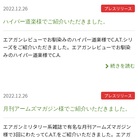
2022.12.26
プレスリリース
ハイパー道楽様でご紹介いただきました。
エアガンレビューでお馴染みのハイパー道楽様でC.A.T.シリ
ーズをご紹介いただきました。エアガンレビューでお馴染
みのハイパー道楽様でC.A.
続きを読む
2022.12.26
プレスリリース
月刊アームズマガジン様でご紹介いただきました。
エアガンミリタリー系雑誌で有名な月刊アームズマガジン
様で3回にわたってC.A.T.をご紹介いただきました。エアガ