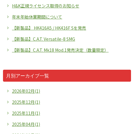
H&K正規ライセンス取得のお知らせ
年末年始休業期間について
【新製品】 HK416A5 / HK416F Sを発売
【新製品】C.A.T. Versatile-8 SMG
【新製品】C.A.T. Mk18 Mod.1発売決定（数量限定）
月別アーカイブ一覧
2026年02月(1)
2025年12月(1)
2025年11月(1)
2025年04月(1)