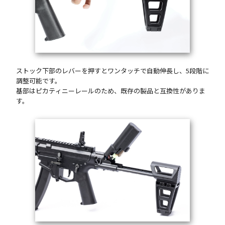
ストック下部のレバーを押すとワンタッチで自動伸長し、5段階に
調整可能です。
基部はピカティニーレールのため、既存の製品と互換性がありま
す。