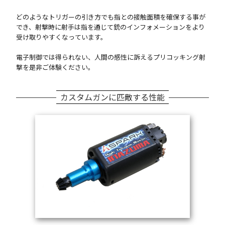
どのようなトリガーの引き方でも指との接触面積を確保する事が
でき、射撃時に射手は指を通じて銃のインフォメーションをより
受け取りやすくなっています。
電子制御では得られない、人間の感性に訴えるプリコッキング射
撃を是非ご体験ください。
カスタムガンに匹敵する性能