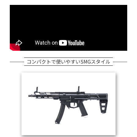
コンパクトで使いやすいSMGスタイル