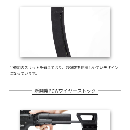
半透明のスリットを備えており、残弾数を把握しやすいデザイン
になっています。
新開発PDWワイヤーストック