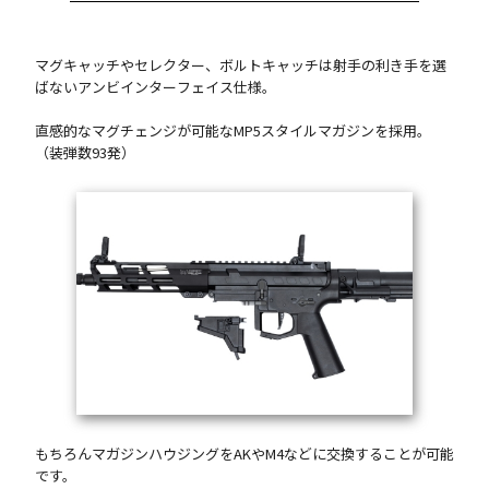
マグキャッチやセレクター、ボルトキャッチは射手の利き手を選
ばないアンビインターフェイス仕様。
直感的なマグチェンジが可能なMP5スタイルマガジンを採用。
（装弾数93発）
もちろんマガジンハウジングをAKやM4などに交換することが可能
です。