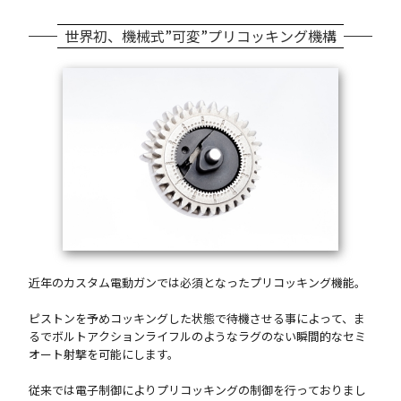
世界初、機械式”可変”プリコッキング機構
近年のカスタム電動ガンでは必須となったプリコッキング機能。
ピストンを予めコッキングした状態で待機させる事によって、ま
るでボルトアクションライフルのようなラグのない瞬間的なセミ
オート射撃を可能にします。
従来では電子制御によりプリコッキングの制御を行っておりまし