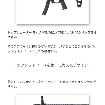
トップシューター マック堺氏の協力で開発したMACグリップを標
準装備。
そのままでも十分握りやすいですが、パテなどで自分好みのグリ
ップを作るベースとしても最適です。
エアソフトユースを第一に考えたデザイン
銃としての武骨さとスタイリッシュさを両立させたオリジナルデ
ザイン。